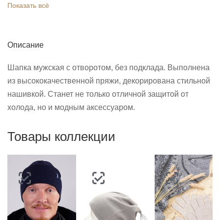
Показать всё
Описание
Шапка мужская с отворотом, без подклада. Выполнена
из высококачественной пряжи, декорирована стильной
нашивкой. Станет не только отличной защитой от
холода, но и модным аксессуаром.
Товары коллекции