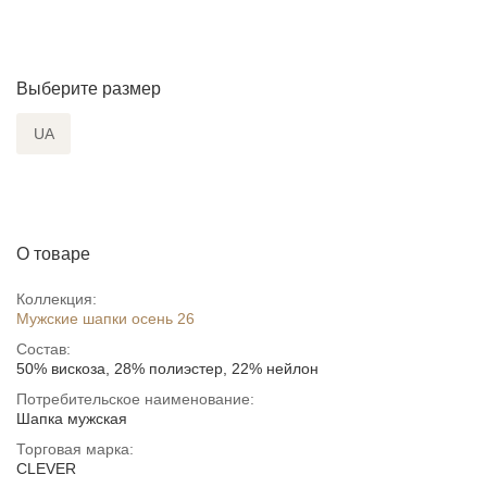
Выберите размер
UA
О товаре
Коллекция:
Мужские шапки осень 26
Состав:
50% вискоза, 28% полиэстер, 22% нейлон
Потребительское наименование:
Шапка мужская
Торговая марка:
CLEVER