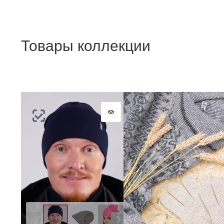
Товары коллекции
Цвет