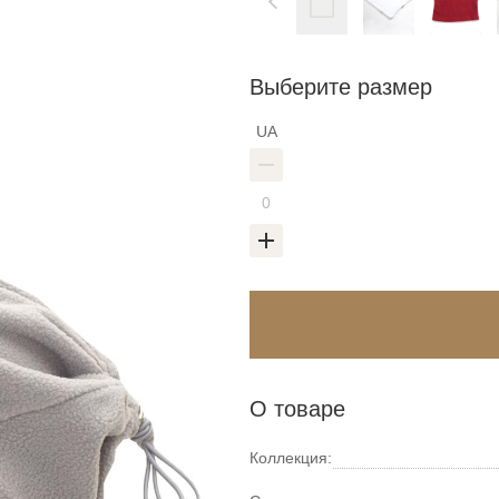
Выберите размер
UA
О товаре
Коллекция: