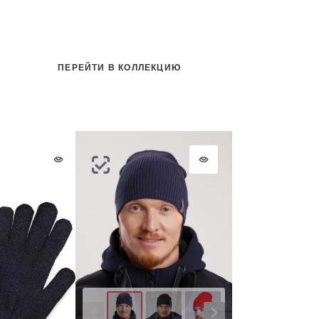
ПЕРЕЙТИ В КОЛЛЕКЦИЮ
Цвет