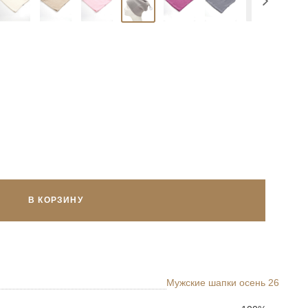
В КОРЗИНУ
Мужские шапки осень 26