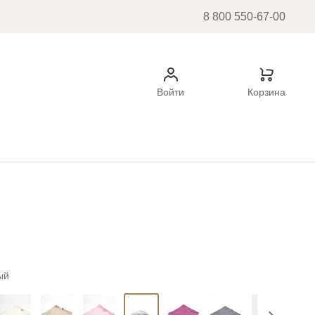
8 800 550-67-00
Войти
Корзина
ый