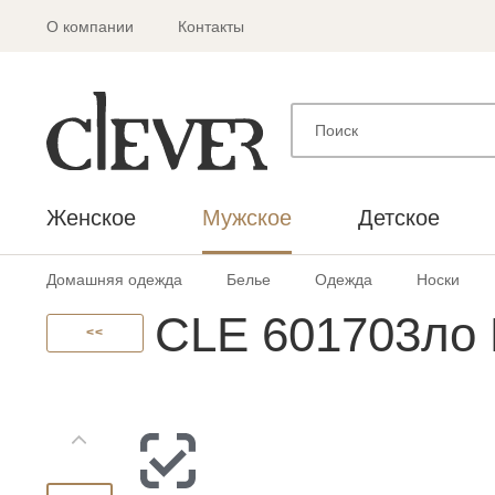
О компании
Контакты
Женское
Мужское
Детское
Домашняя одежда
Белье
Одежда
Носки
CLE 601703ло
<<