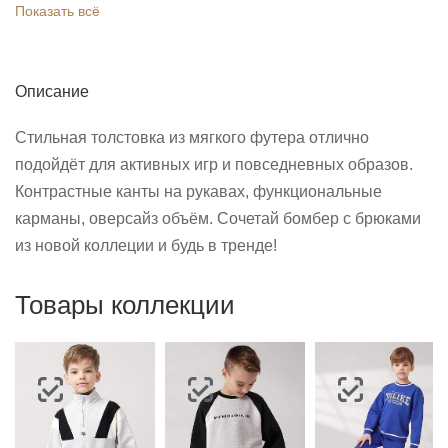
Показать всё
Описание
Стильная толстовка из мягкого футера отлично
подойдёт для активных игр и повседневных образов.
Контрастные канты на рукавах, функциональные
карманы, оверсайз объём. Сочетай бомбер с брюками
из новой коллеции и будь в тренде!
Товары коллекции