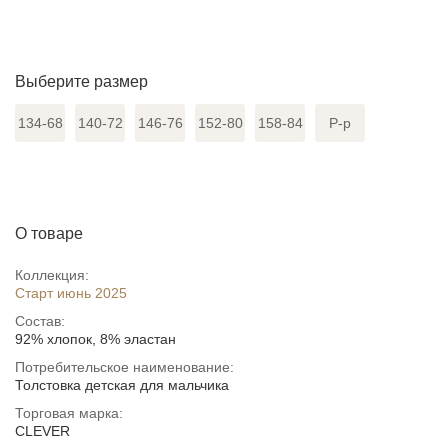
Выберите размер
134-68
140-72
146-76
152-80
158-84
Р-р
О товаре
Коллекция:
Старт июнь 2025
Состав:
92% хлопок, 8% эластан
Потребительское наименование:
Толстовка детская для мальчика
Торговая марка:
CLEVER