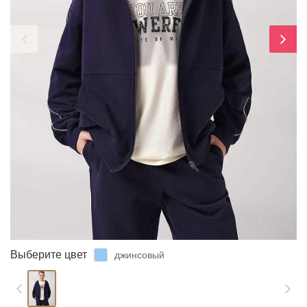
ЗАБЫЛИ ПАРОЛЬ?
Выберите цвет
джинсовый