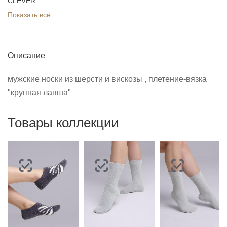
CLEVER
Показать всё
Описание
мужские носки из шерсти и вискозы , плетение-вязка
"крупная лапша"
Товары коллекции