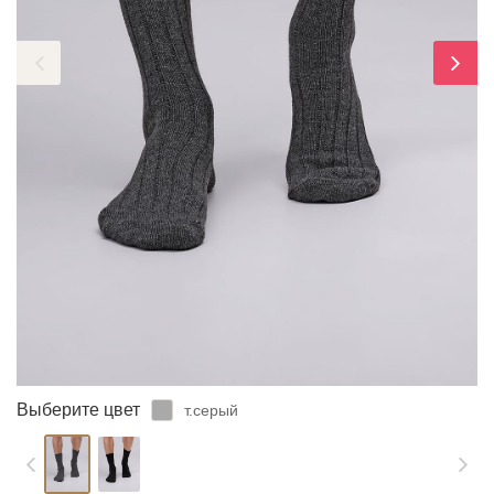
ЗАБЫЛИ ПАРОЛЬ?
Выберите цвет
т.серый