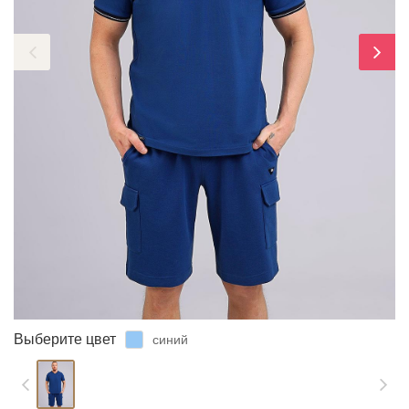
ЗАБЫЛИ ПАРОЛЬ?
Выберите цвет
синий