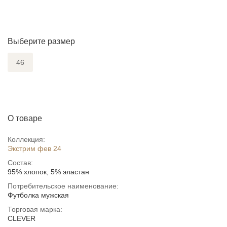
Выберите размер
46
О товаре
Коллекция:
Экстрим фев 24
Состав:
95% хлопок, 5% эластан
Потребительское наименование:
Футболка мужская
Торговая марка:
CLEVER