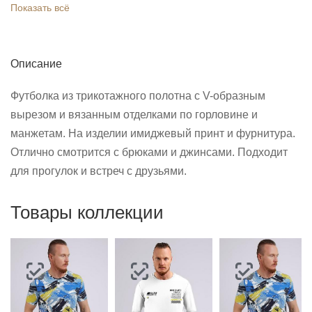
Показать всё
Описание
Футболка из трикотажного полотна с V-образным
вырезом и вязанным отделками по горловине и
манжетам. На изделии имиджевый принт и фурнитура.
Отлично смотрится с брюками и джинсами. Подходит
для прогулок и встреч с друзьями.
Товары коллекции