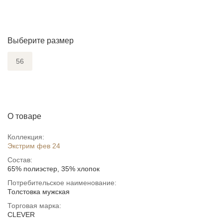
Выберите размер
56
О товаре
Коллекция:
Экстрим фев 24
Состав:
65% полиэстер, 35% хлопок
Потребительское наименование:
Толстовка мужская
Торговая марка:
CLEVER