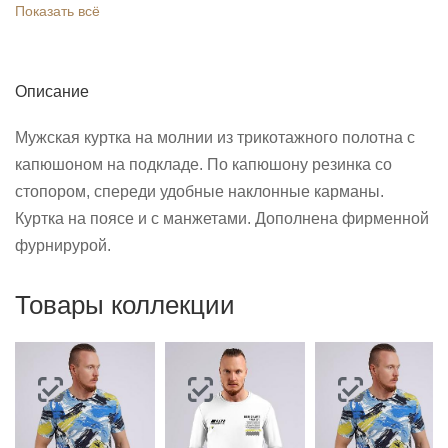
Показать всё
Описание
Мужская куртка на молнии из трикотажного полотна с
капюшоном на подкладе. По капюшону резинка со
стопором, спереди удобные наклонные карманы.
Куртка на поясе и с манжетами. Дополнена фирменной
фурнирурой.
Товары коллекции