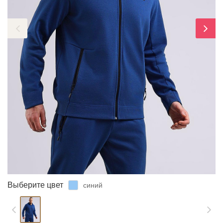
ЗАБЫЛИ ПАРОЛЬ?
Выберите цвет
синий