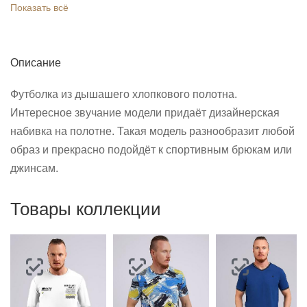
Показать всё
Описание
Футболка из дышашего хлопкового полотна.
Интересное звучание модели придаёт дизайнерская
набивка на полотне. Такая модель разнообразит любой
образ и прекрасно подойдёт к спортивным брюкам или
джинсам.
Товары коллекции