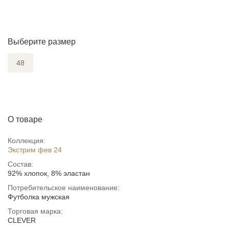
Выберите размер
48
О товаре
Коллекция:
Экстрим фев 24
Состав:
92% хлопок, 8% эластан
Потребительское наименование:
Футболка мужская
Торговая марка:
CLEVER