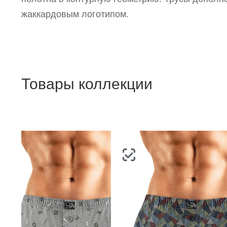
жаккардовым логотипом.
Товары коллекции