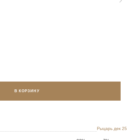
В КОРЗИНУ
Рыцарь дек 25