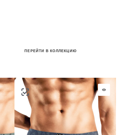
ПЕРЕЙТИ В КОЛЛЕКЦИЮ