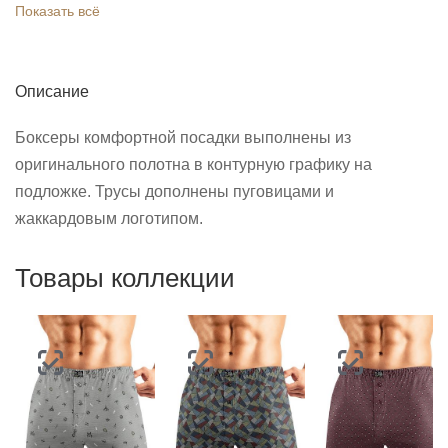
Показать всё
Описание
Боксеры комфортной посадки выполнены из
оригинального полотна в контурную графику на
подложке. Трусы дополнены пуговицами и
жаккардовым логотипом.
Товары коллекции