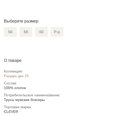
Выберите размер
56
58
60
Р-р
О товаре
Коллекция:
Рыцарь дек 25
Состав:
100% хлопок
Потребительское наименование:
Трусы мужские боксеры
Торговая марка:
CLEVER