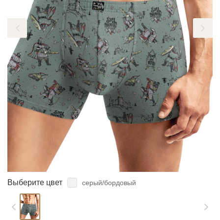
ЗАБЫЛИ ПАРОЛЬ?
Выберите цвет
серый/бордовый