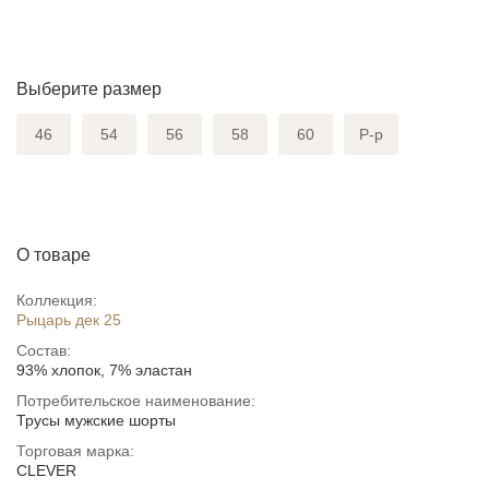
Выберите размер
46
54
56
58
60
Р-р
О товаре
Коллекция:
Рыцарь дек 25
Состав:
93% хлопок, 7% эластан
Потребительское наименование:
Трусы мужские шорты
Торговая марка:
CLEVER