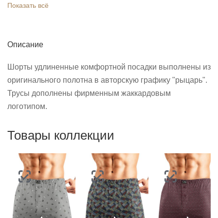
Показать всё
Описание
Шорты удлиненные комфортной посадки выполнены из
оригинального полотна в авторскую графику "рыцарь".
Трусы дополнены фирменным жаккардовым
логотипом.
Товары коллекции