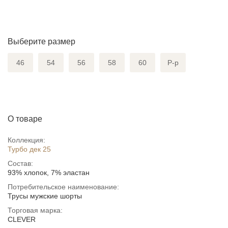
Выберите размер
46
54
56
58
60
Р-р
О товаре
Коллекция:
Турбо дек 25
Состав:
93% хлопок, 7% эластан
Потребительское наименование:
Трусы мужские шорты
Торговая марка:
CLEVER