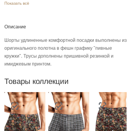
Показать всё
Описание
Шорты удлиненные комфортной посадки выполнены из
оригинального полотна в фешн графику "пивные
кружки". Трусы дополнены пришивной резинкой и
имиджевым принтом.
Товары коллекции