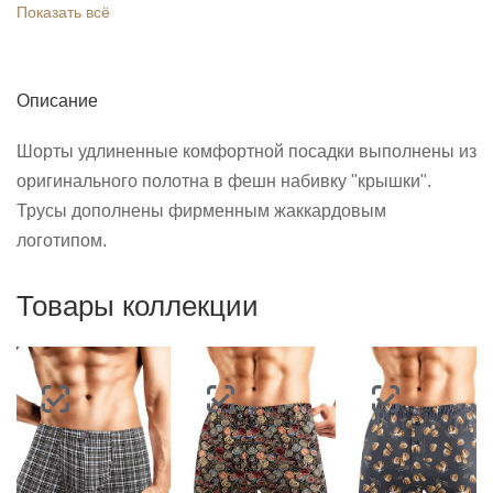
Показать всё
Описание
Шорты удлиненные комфортной посадки выполнены из
оригинального полотна в фешн набивку "крышки".
Трусы дополнены фирменным жаккардовым
логотипом.
Товары коллекции