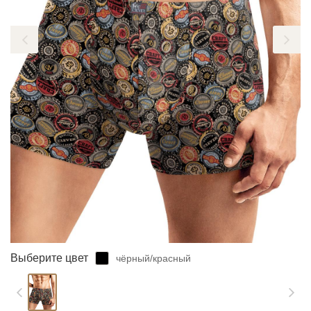
ЗАБЫЛИ ПАРОЛЬ?
Выберите цвет
чёрный/красный