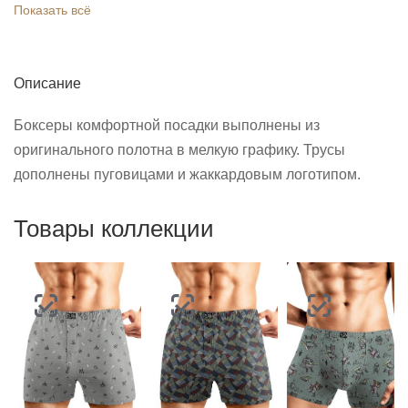
Показать всё
Описание
Боксеры комфортной посадки выполнены из
оригинального полотна в мелкую графику. Трусы
дополнены пуговицами и жаккардовым логотипом.
Товары коллекции