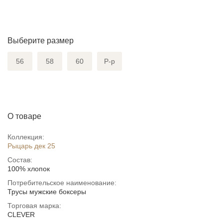
Выберите размер
56
58
60
Р-р
О товаре
Коллекция:
Рыцарь дек 25
Состав:
100% хлопок
Потребительское наименование:
Трусы мужские боксеры
Торговая марка:
CLEVER