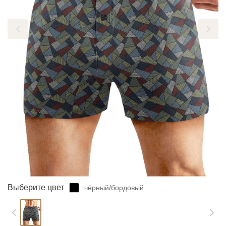
ЗАБЫЛИ ПАРОЛЬ?
Выберите цвет
чёрный/бордовый