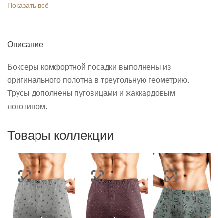
Показать всё
Описание
Боксеры комфортной посадки выполнены из
оригинального полотна в треугольную геометрию.
Трусы дополнены пуговицами и жаккардовым
логотипом.
Товары коллекции