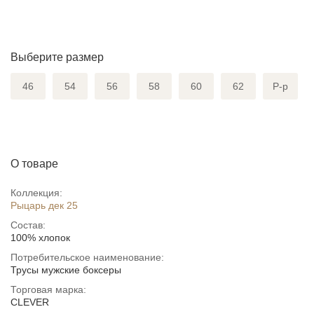
Выберите размер
46
54
56
58
60
62
Р-р
О товаре
Коллекция:
Рыцарь дек 25
Состав:
100% хлопок
Потребительское наименование:
Трусы мужские боксеры
Торговая марка:
CLEVER