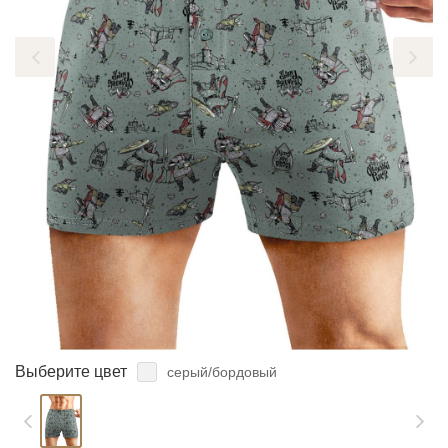
ЗАБЫЛИ ПАРОЛЬ?
Выберите цвет
серый/бордовый