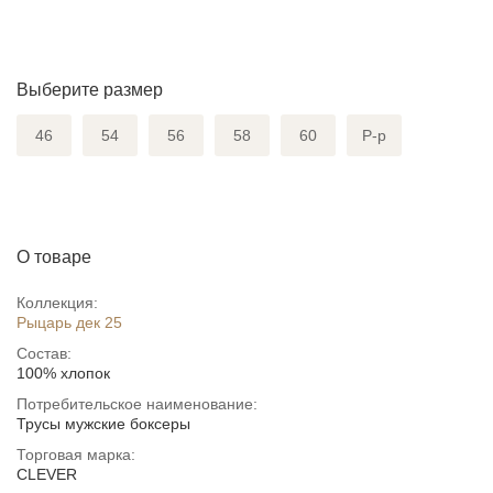
Выберите размер
46
54
56
58
60
Р-р
О товаре
Коллекция:
Рыцарь дек 25
Состав:
100% хлопок
Потребительское наименование:
Трусы мужские боксеры
Торговая марка:
CLEVER