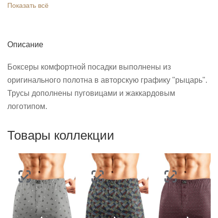
Показать всё
Описание
Боксеры комфортной посадки выполнены из
оригинального полотна в авторскую графику "рыцарь".
Трусы дополнены пуговицами и жаккардовым
логотипом.
Товары коллекции