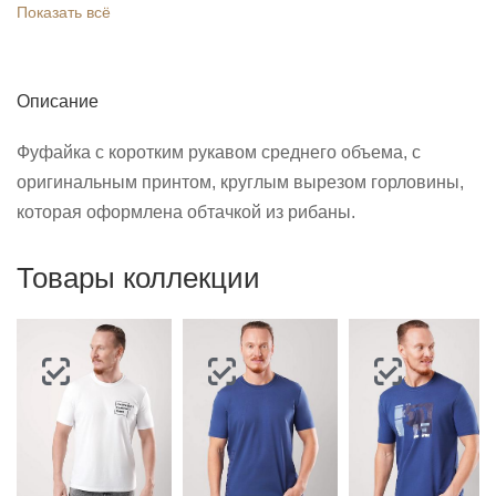
Показать всё
Описание
Фуфайка с коротким рукавом среднего объема, с
оригинальным принтом, круглым вырезом горловины,
которая оформлена обтачкой из рибаны.
Товары коллекции