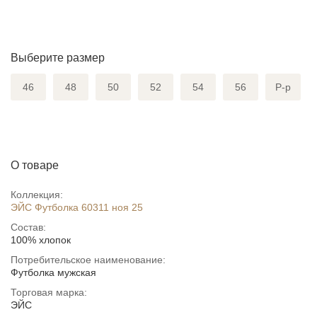
Выберите размер
46
48
50
52
54
56
Р-р
О товаре
Коллекция:
ЭЙС Футболка 60311 ноя 25
Состав:
100% хлопок
Потребительское наименование:
Футболка мужская
Торговая марка:
ЭЙС