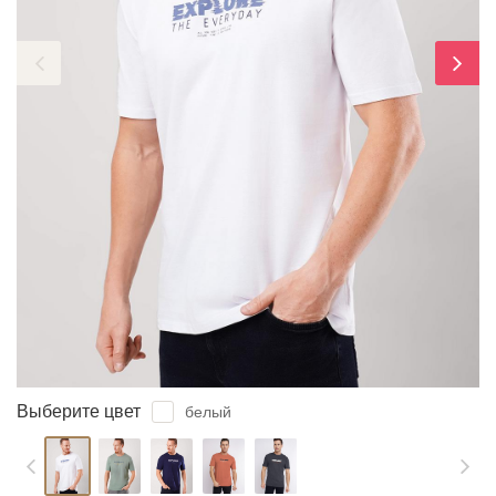
ЗАБЫЛИ ПАРОЛЬ?
Выберите цвет
белый