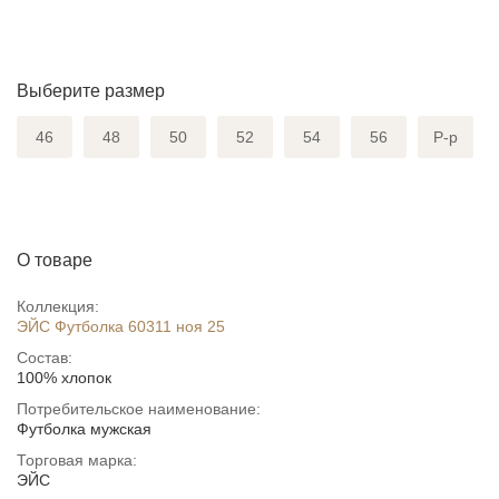
Выберите размер
46
48
50
52
54
56
Р-р
О товаре
Коллекция:
ЭЙС Футболка 60311 ноя 25
Состав:
100% хлопок
Потребительское наименование:
Футболка мужская
Торговая марка:
ЭЙС