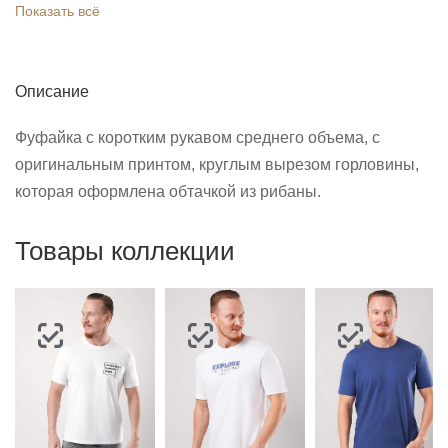
Показать всё
Описание
Фуфайка с коротким рукавом среднего объема, с
оригинальным принтом, круглым вырезом горловины,
которая оформлена обтачкой из рибаны.
Товары коллекции