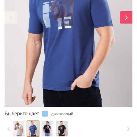
ЗАБЫЛИ ПАРОЛЬ?
Выберите цвет
джинсовый