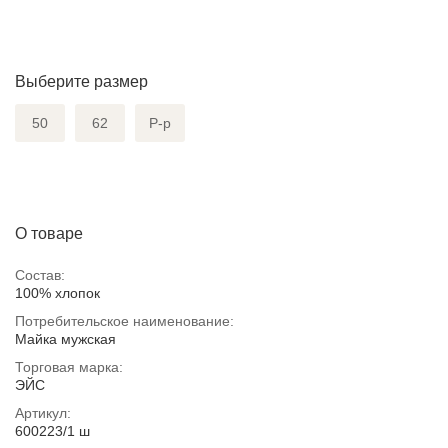
Выберите размер
50
62
Р-р
О товаре
Состав:
100% хлопок
Потребительское наименование:
Майка мужская
Торговая марка:
ЭЙС
Артикул:
600223/1 ш