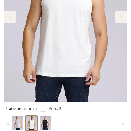
ЗАБЫЛИ ПАРОЛЬ?
Выберите цвет
белый