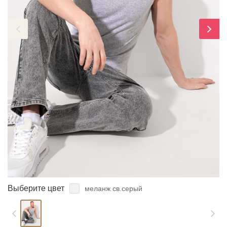
ЗАБЫЛИ ПАРОЛЬ?
Выберите цвет
меланж св.серый