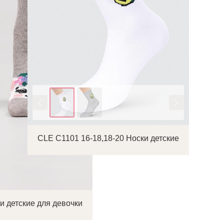
Цвет
CLE С1101 16-18,18-20 Носки детские
и детские для девочки