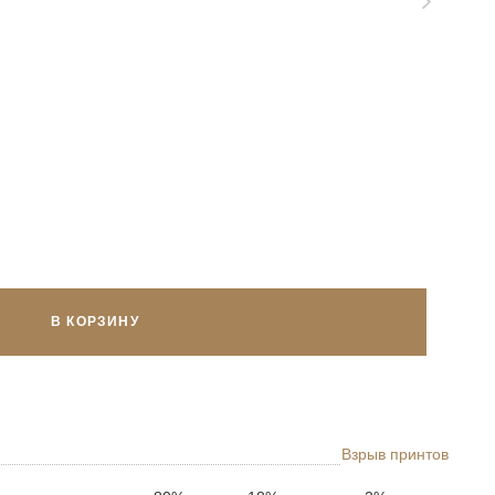
В КОРЗИНУ
Взрыв принтов