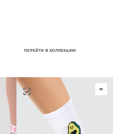
на
ПЕРЕЙТИ В КОЛЛЕКЦИЮ