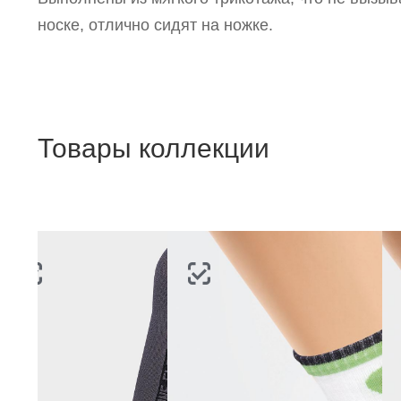
п
носке, отлично сидят на ножке.
Товары коллекции