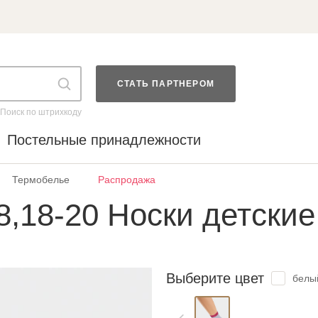
СТАТЬ ПАРТНЕРОМ
Поиск по штрихкоду
Постельные принадлежности
Термобелье
Распродажа
8,18-20 Носки детские
Выберите цвет
белы