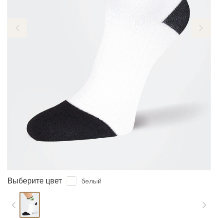
ЗАБЫЛИ ПАРОЛЬ?
Выберите цвет
белый