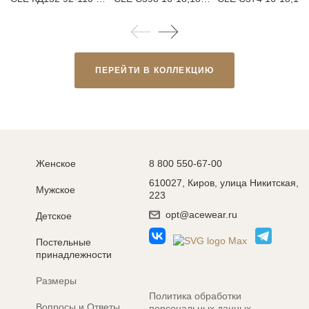
ПЕРЕЙТИ В КОЛЛЕКЦИЮ
Женское
8 800 550-67-00
610027, Киров, улица Никитская,
Мужское
223
opt@acewear.ru
Детское
Постельные
принадлежности
Размеры
Политика обработки
Вопросы и Ответы
персональных данных