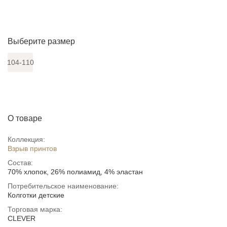
Выберите размер
104-110
О товаре
Коллекция:
Взрыв принтов
Состав:
70% хлопок, 26% полиамид, 4% эластан
Потребительское наименование:
Колготки детские
Торговая марка:
CLEVER