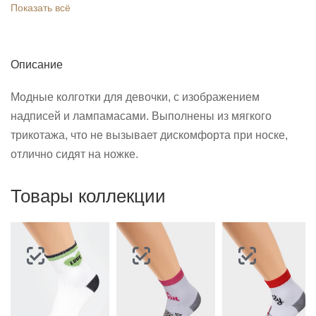
Показать всё
Описание
Модные колготки для девочки, с изображением
надписей и лампамасами. Выполнены из мягкого
трикотажа, что не вызывает дискомфорта при носке,
отлично сидят на ножке.
Товары коллекции