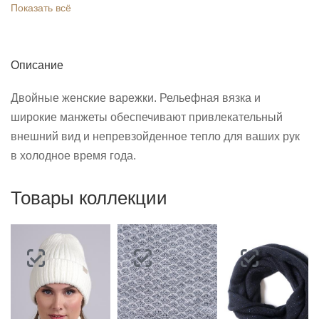
Показать всё
Описание
Двойные женские варежки. Рельефная вязка и
широкие манжеты обеспечивают привлекательный
внешний вид и непревзойденное тепло для ваших рук
в холодное время года.
Товары коллекции