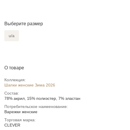
Выберите размер
u/a
О товаре
Коллекция:
Шапки женские Зима 2026
Состав:
78% акрил, 15% полиэстер, 7% эластан
Потребительское наименование:
Варежки женские
Торговая марка:
CLEVER