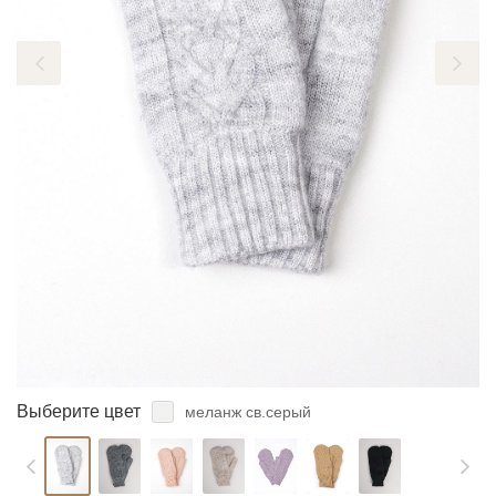
ЗАБЫЛИ ПАРОЛЬ?
Выберите цвет
меланж св.серый