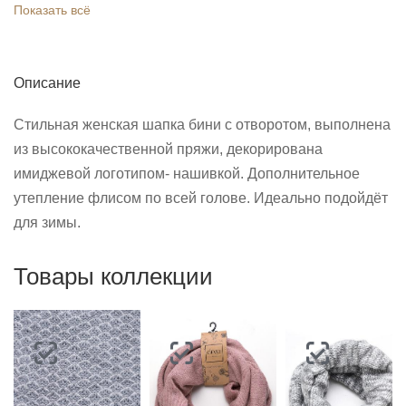
Показать всё
Описание
Стильная женская шапка бини с отворотом, выполнена
из высококачественной пряжи, декорирована
имиджевой логотипом- нашивкой. Дополнительное
утепление флисом по всей голове. Идеально подойдёт
для зимы.
Товары коллекции