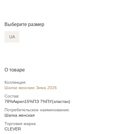
Выберите размер
UA
О товаре
Коллекция:
Шапки женские Зима 2026
Состав:
78%Акрил15%ПЭ 7%ПУ(эластан)
Потребительское наименование:
Шапка женская
Торговая марка:
CLEVER