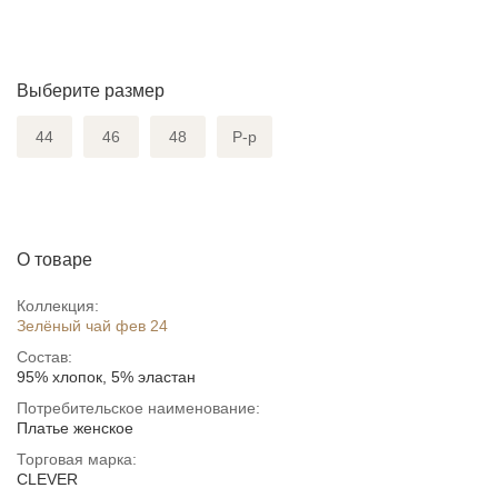
Выберите размер
44
46
48
Р-р
О товаре
Коллекция:
Зелёный чай фев 24
Состав:
95% хлопок, 5% эластан
Потребительское наименование:
Платье женское
Торговая марка:
CLEVER