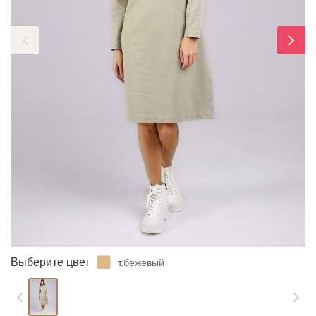
ЗАБЫЛИ ПАРОЛЬ?
Выберите цвет
т.бежевый