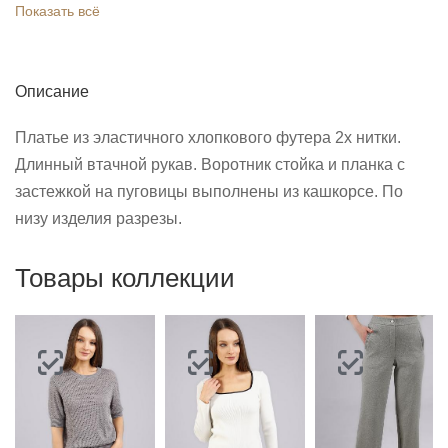
Показать всё
Описание
Платье из эластичного хлопкового футера 2х нитки.
Длинный втачной рукав. Воротник стойка и планка с
застежкой на пуговицы выполнены из кашкорсе. По
низу изделия разрезы.
Товары коллекции