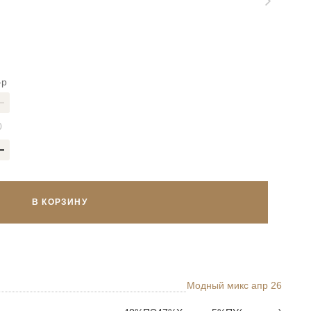
-р
В КОРЗИНУ
Модный микс апр 26