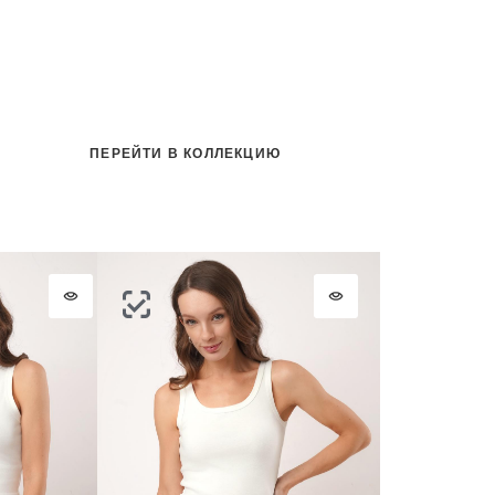
ПЕРЕЙТИ В КОЛЛЕКЦИЮ