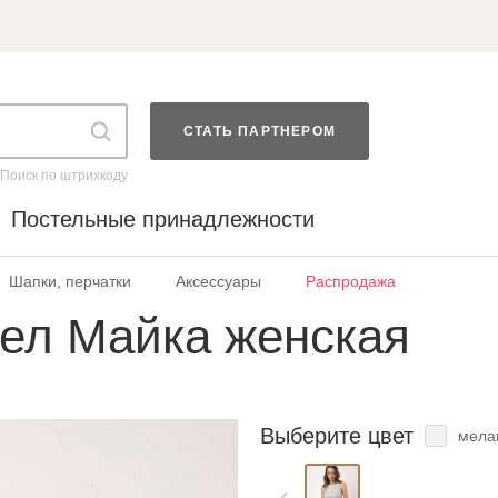
СТАТЬ ПАРТНЕРОМ
Поиск по штрихкоду
Постельные принадлежности
Шапки, перчатки
Аксессуары
Распродажа
ел Майка женская
Выберите цвет
мела