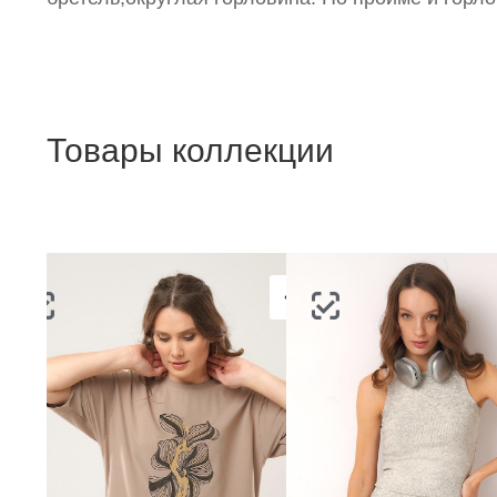
Товары коллекции