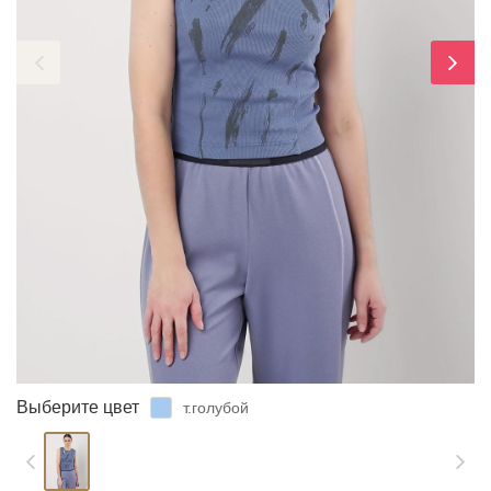
ЗАБЫЛИ ПАРОЛЬ?
Выберите цвет
т.голубой