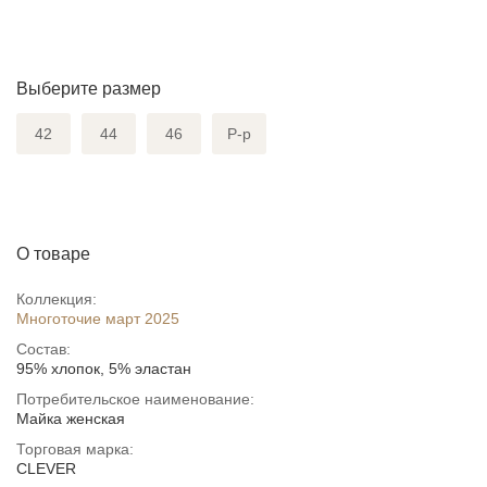
Выберите размер
42
44
46
Р-р
О товаре
Коллекция:
Многоточие март 2025
Состав:
95% хлопок, 5% эластан
Потребительское наименование:
Майка женская
Торговая марка:
CLEVER