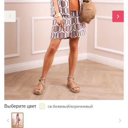
ЗАБЫЛИ ПАРОЛЬ?
Выберите цвет
св.бежевый/коричневый