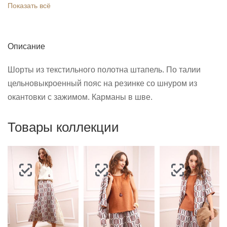
Показать всё
Описание
Шорты из текстильного полотна штапель. По талии
цельновыкроенный пояс на резинке со шнуром из
окантовки с зажимом. Карманы в шве.
Товары коллекции