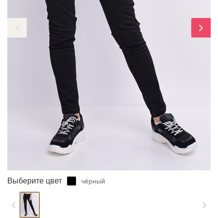
ЗАБЫЛИ ПАРОЛЬ?
Выберите цвет
чёрный