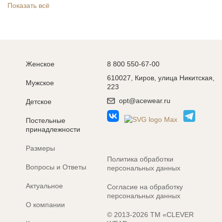
Показать всё
Женское
8 800 550-67-00
610027, Киров, улица Никитская,
Мужское
223
opt@acewear.ru
Детское
Постельные
принадлежности
Размеры
Политика обработки
Вопросы и Ответы
персональных данных
Актуальное
Согласие на обработку
персональных данных
О компании
© 2013-2026 ТМ «CLEVER