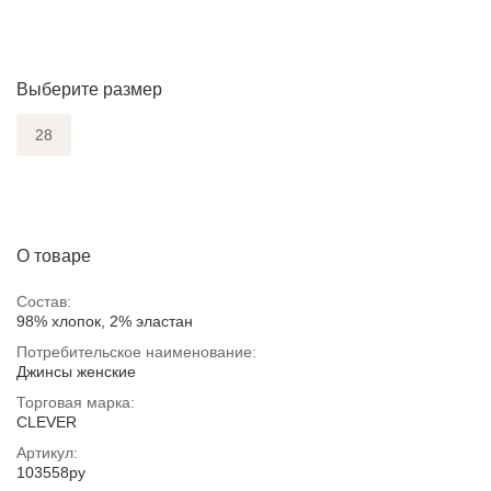
Выберите размер
28
О товаре
Состав:
98% хлопок, 2% эластан
Потребительское наименование:
Джинсы женские
Торговая марка:
CLEVER
Артикул:
103558ру