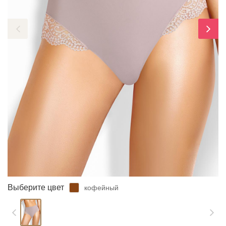
ЗАБЫЛИ ПАРОЛЬ?
Выберите цвет
кофейный