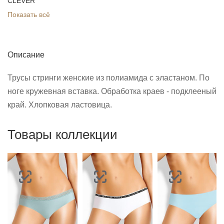
CLEVER
Показать всё
Описание
Трусы стринги женские из полиамида с эластаном. По
ноге кружевная вставка. Обработка краев - подклееный
край. Хлопковая ластовица.
Товары коллекции