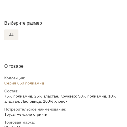
Выберите размер
44
О товаре
Коллекция:
Серия 860 полиамид
Состав:
75% полиамид, 25% эластан. Кружево: 90% полиамид, 10%
эластан. Ластовица: 100% хлопок
Потребительское наименование:
Трусы женские стринги
Торговая марка: