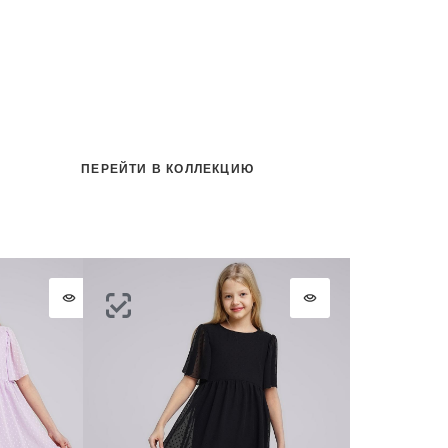
ПЕРЕЙТИ В КОЛЛЕКЦИЮ