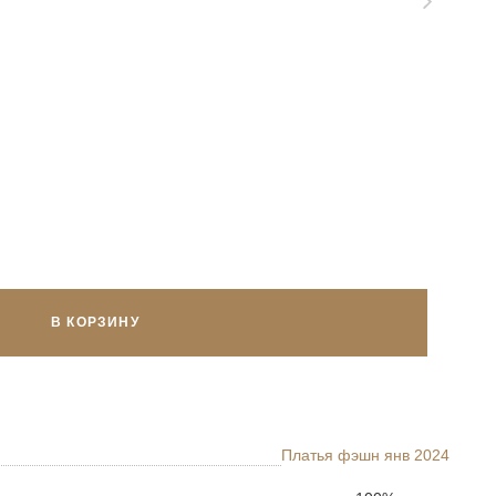
В КОРЗИНУ
Платья фэшн янв 2024