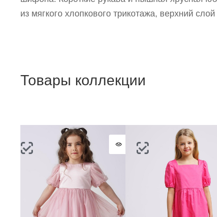
из мягкого хлопкового трикотажа, верхний слой
Товары коллекции