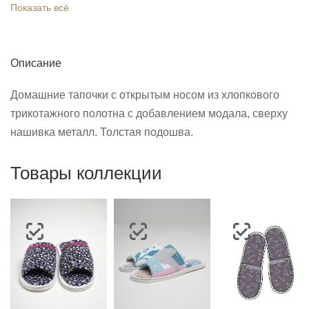
Показать всё
Описание
Домашние тапочки с открытым носом из хлопкового
трикотажного полотна с добавлением модала, сверху
нашивка металл. Толстая подошва.
Товары коллекции