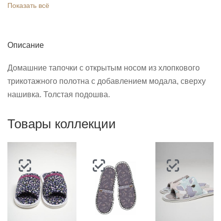
Показать всё
Описание
Домашние тапочки с открытым носом из хлопкового
трикотажного полотна с добавлением модала, сверху
нашивка. Толстая подошва.
Товары коллекции