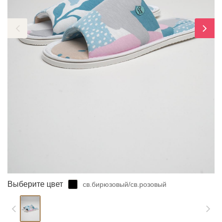
ЗАБЫЛИ ПАРОЛЬ?
Выберите цвет
св.бирюзовый/св.розовый