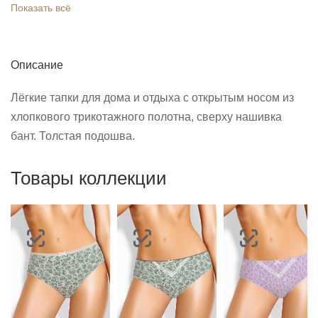
Показать всё
Описание
Лёгкие тапки для дома и отдыха с открытым носом из
хлопкового трикотажного полотна, сверху нашивка
бант. Толстая подошва.
Товары коллекции