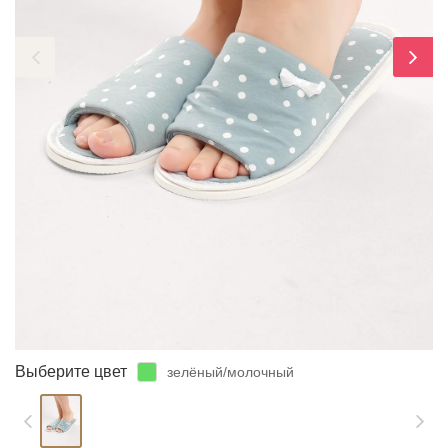
ЗАБЫЛИ ПАРОЛЬ?
Выберите цвет
зелёный/молочный