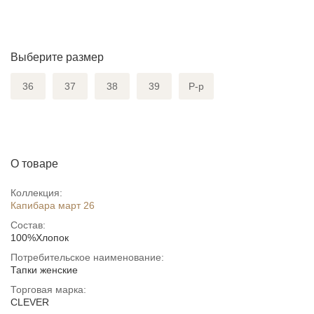
Выберите размер
36
37
38
39
Р-р
О товаре
Коллекция:
Капибара март 26
Состав:
100%Хлопок
Потребительское наименование:
Тапки женские
Торговая марка:
CLEVER