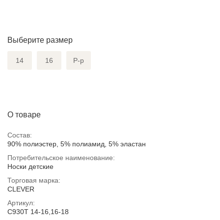
Выберите размер
14
16
Р-р
О товаре
Состав:
90% полиэстер, 5% полиамид, 5% эластан
Потребительское наименование:
Носки детские
Торговая марка:
CLEVER
Артикул:
С930Т 14-16,16-18