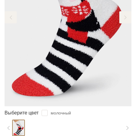
ЗАБЫЛИ ПАРОЛЬ?
Выберите цвет
молочный