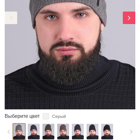
ЗАБЫЛИ ПАРОЛЬ?
Выберите цвет
Серый