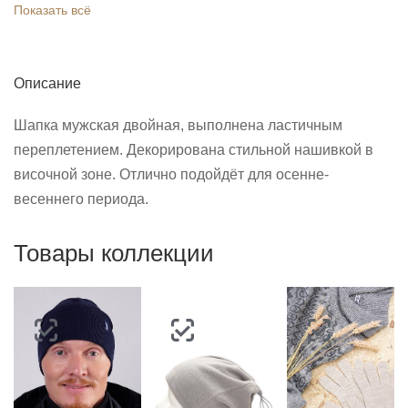
Показать всё
Описание
Шапка мужская двойная, выполнена ластичным
переплетением. Декорирована стильной нашивкой в
височной зоне. Отлично подойдёт для осенне-
весеннего периода.
Товары коллекции