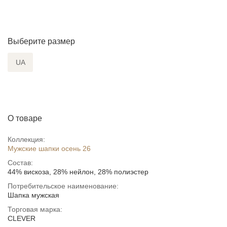
Выберите размер
UA
О товаре
Коллекция:
Мужские шапки осень 26
Состав:
44% вискоза, 28% нейлон, 28% полиэстер
Потребительское наименование:
Шапка мужская
Торговая марка:
CLEVER