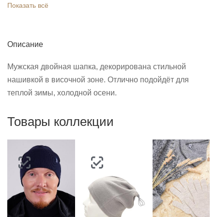
Показать всё
Описание
Мужская двойная шапка, декорирована стильной
нашивкой в височной зоне. Отлично подойдёт для
теплой зимы, холодной осени.
Товары коллекции