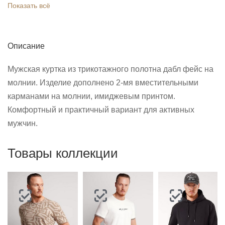
Показать всё
Описание
Мужская куртка из трикотажного полотна дабл фейс на
молнии. Изделие дополнено 2-мя вместительными
карманами на молнии, имиджевым принтом.
Комфортный и практичный вариант для активных
мужчин.
Товары коллекции