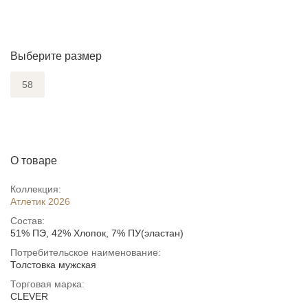
Выберите размер
58
О товаре
Коллекция:
Атлетик 2026
Состав:
51% ПЭ, 42% Хлопок, 7% ПУ(эластан)
Потребительское наименование:
Толстовка мужская
Торговая марка:
CLEVER