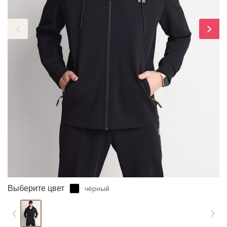
ЗАБЫЛИ ПАРОЛЬ?
Выберите цвет
чёрный