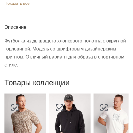
Показать всё
Описание
Футболка из дышащего хлопкового полотна с округлой
горловиной. Модель со шрифтовым дизайнерским
принтом. Отличный вариант для образа в спортивном
стиле.
Товары коллекции