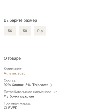
Выберите размер
56
58
Р-р
О товаре
Коллекция:
Атлетик 2026
Состав:
92% Хлопок, 8% ПУ(эластан)
Потребительское наименование:
Футболка мужская
Торговая марка:
CLEVER