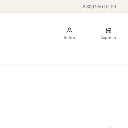
8 800 550-67-00
Войти
Корзина