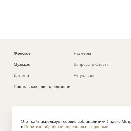
Женское
Размеры
Мужское
Вопросы и Ответы
Детское
Актуальное
Постельные принадлежности
Политика обработки персональных данных
Согласие на обработку персональных данных
Этот сайт использует сервис веб-аналитики Яндекс Метр
в
Политике обработки персональных данных
.