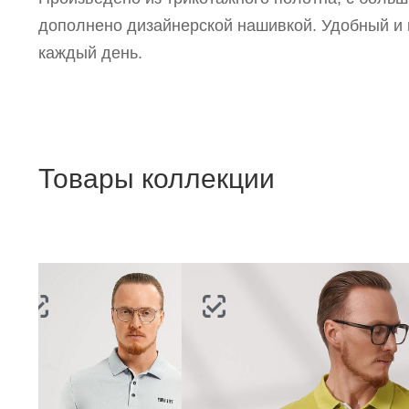
Р
дополнено дизайнерской нашивкой. Удобный и 
п
каждый день.
Товары коллекции