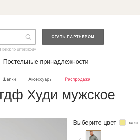
СТАТЬ ПАРТНЕРОМ
Поиск по штрихкоду
Постельные принадлежности
Шапки
Аксессуары
Распродажа
тдф Худи мужское
Выберите цвет
хаки