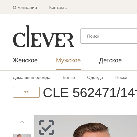
О компании
Контакты
Женское
Мужское
Детское
Домашняя одежда
Белье
Одежда
Носки
CLE 562471/14
<<