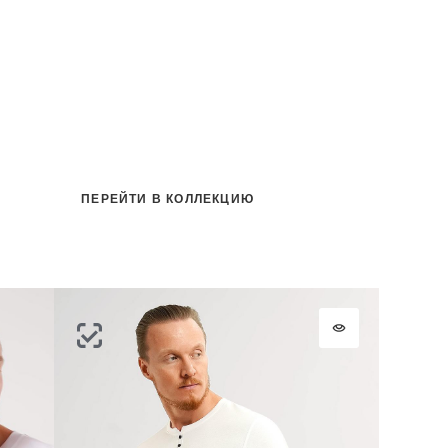
ть
на
ПЕРЕЙТИ В КОЛЛЕКЦИЮ