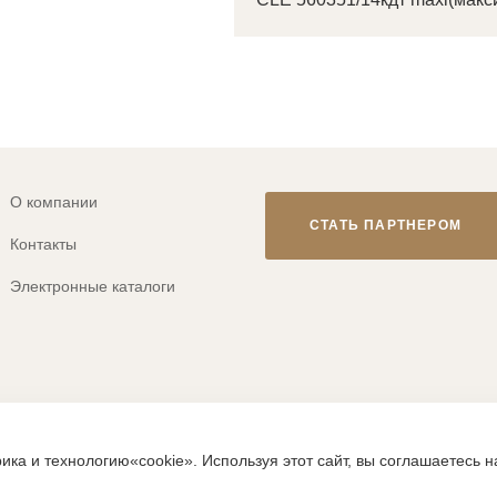
О компании
СТАТЬ ПАРТНЕРОМ
Контакты
Электронные каталоги
© 2013-2026 ТМ «CLEVER WEAR»
ика и технологию«cookie». Используя этот сайт, вы соглашаетесь 