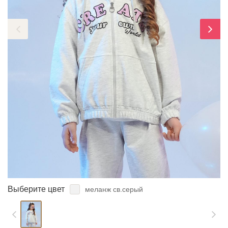
ЗАБЫЛИ ПАРОЛЬ?
Выберите цвет
меланж св.серый