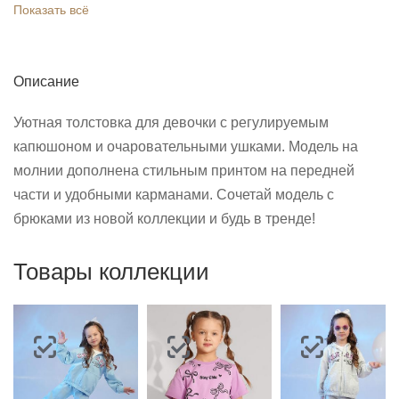
Показать всё
Описание
Уютная толстовка для девочки с регулируемым
капюшоном и очаровательными ушками. Модель на
молнии дополнена стильным принтом на передней
части и удобными карманами. Сочетай модель с
брюками из новой коллекции и будь в тренде!
Товары коллекции