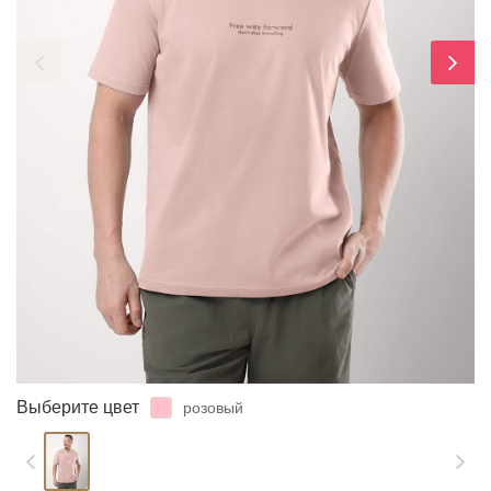
ЗАБЫЛИ ПАРОЛЬ?
Выберите цвет
розовый