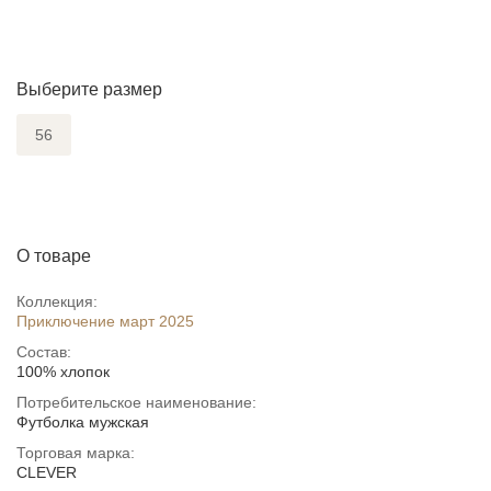
Выберите размер
56
О товаре
Коллекция:
Приключение март 2025
Состав:
100% хлопок
Потребительское наименование:
Футболка мужская
Торговая марка:
CLEVER