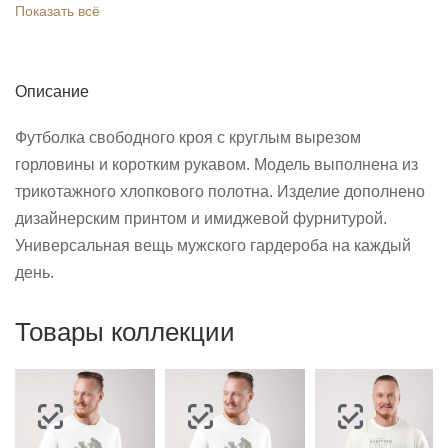
Показать всё
Описание
Футболка свободного кроя с круглым вырезом
горловины и коротким рукавом. Модель выполнена из
трикотажного хлопкового полотна. Изделие дополнено
дизайнерским принтом и имиджевой фурнитурой.
Универсальная вещь мужского гардероба на каждый
день.
Товары коллекции