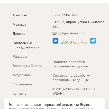
Женское
8 800 550-67-00
610027, Киров, улица Никитская,
Мужское
223
opt@acewear.ru
Детское
Постельные
принадлежности
Размеры
Политика обработки
Вопросы и Ответы
персональных данных
Актуальное
Согласие на обработку
персональных данных
О компании
© 2013-2026 ТМ «CLEVER
Контакты
WEAR»
Электронные каталоги
Разработка сайта: MACHAON
Этот сайт использует сервис веб-аналитики Яндекс