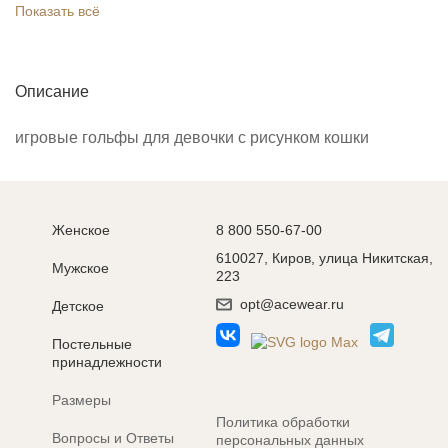
Показать всё
Описание
игровые гольфы для девочки с рисунком кошки
Женское
8 800 550-67-00
610027, Киров, улица Никитская,
Мужское
223
opt@acewear.ru
Детское
Постельные
принадлежности
Размеры
Политика обработки
Вопросы и Ответы
персональных данных