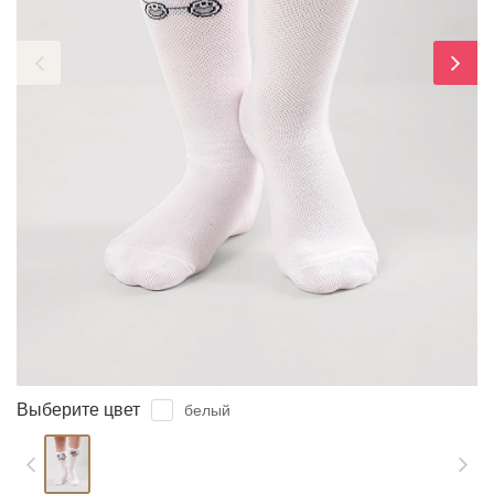
ЗАБЫЛИ ПАРОЛЬ?
Выберите цвет
белый