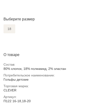
Выберите размер
18
О товаре
Состав:
80% хлопок, 18% полиамид, 2% эластан
Потребительское наименование:
Гольфы детские
Торговая марка:
CLEVER
Артикул:
П122 16-18,18-20