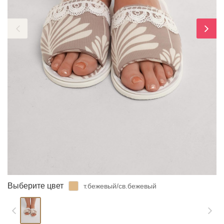
ЗАБЫЛИ ПАРОЛЬ?
Выберите цвет
т.бежевый/св.бежевый