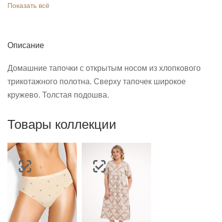
Показать всё
Описание
Домашние тапочки с открытым носом из хлопкового
трикотажного полотна. Сверху тапочек широкое
кружево. Толстая подошва.
Товары коллекции