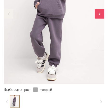
ЗАБЫЛИ ПАРОЛЬ?
Выберите цвет
т.серый