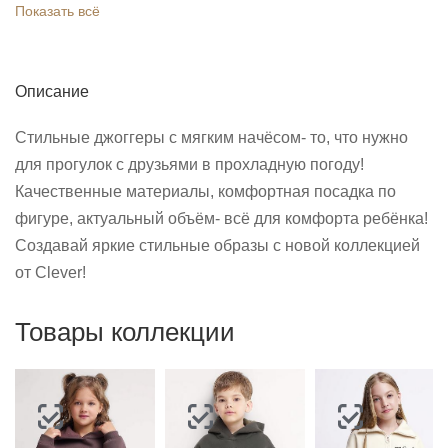
Показать всё
Описание
Стильные джоггеры с мягким начёсом- то, что нужно
для прогулок с друзьями в прохладную погоду!
Качественные материалы, комфортная посадка по
фигуре, актуальный объём- всё для комфорта ребёнка!
Создавай яркие стильные образы с новой коллекцией
от Clever!
Товары коллекции