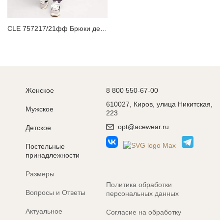
CLE 757217/21фф Брюки детские для мальчика
Женское
8 800 550-67-00
610027, Киров, улица Никитская,
Мужское
223
opt@acewear.ru
Детское
Постельные
принадлежности
Размеры
Политика обработки
Вопросы и Ответы
персональных данных
Актуальное
Согласие на обработку