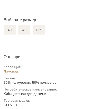
Выберите размер
40
42
Р-р
О товаре
Коллекция:
Лимонад
Состав:
50% полиуретан, 50% полиэстер
Потребительское наименование:
Юбка детская для девочки
Торговая марка:
CLEVER