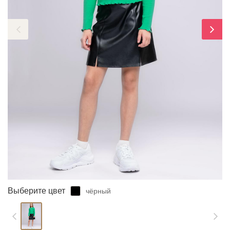
ЗАБЫЛИ ПАРОЛЬ?
Выберите цвет
чёрный