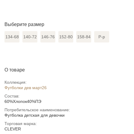
Выберите размер
134-68
140-72
146-76
152-80
158-84
Р-р
О товаре
Коллекция:
Футболки дев март26
Состав:
60%Хлопок40%ПЭ
Потребительское наименование:
Футболка детская для девочки
Торговая марка:
CLEVER