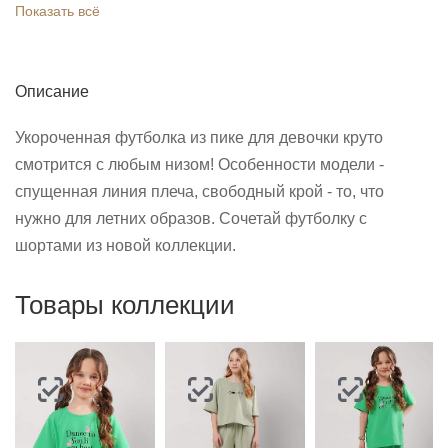
Показать всё
Описание
Укороченная футболка из пике для девочки круто
смотрится с любым низом! Особенности модели -
спущенная линия плеча, свободный крой - то, что
нужно для летних образов. Сочетай футболку с
шортами из новой коллекции.
Товары коллекции