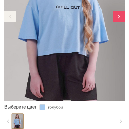
ЗАБЫЛИ ПАРОЛЬ?
Выберите цвет
голубой