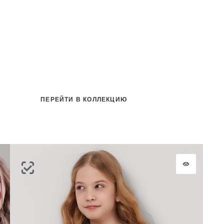
на
ПЕРЕЙТИ В КОЛЛЕКЦИЮ