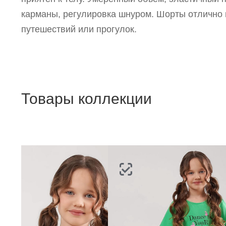
п
карманы, регулировка шнуром. Шорты отлично
путешествий или прогулок.
Товары коллекции